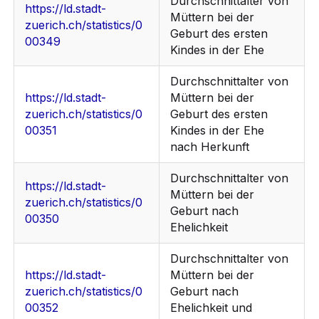
Durchschnittalter von
https://ld.stadt-
Müttern bei der
zuerich.ch/statistics/0
Geburt des ersten
00349
Kindes in der Ehe
Durchschnittalter von
https://ld.stadt-
Müttern bei der
zuerich.ch/statistics/0
Geburt des ersten
00351
Kindes in der Ehe
nach Herkunft
Durchschnittalter von
https://ld.stadt-
Müttern bei der
zuerich.ch/statistics/0
Geburt nach
00350
Ehelichkeit
Durchschnittalter von
https://ld.stadt-
Müttern bei der
zuerich.ch/statistics/0
Geburt nach
00352
Ehelichkeit und