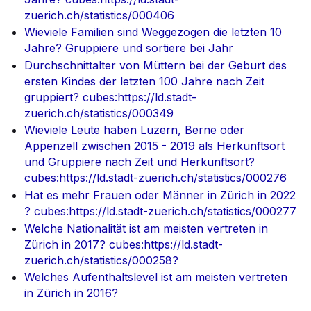
zuerich.ch/statistics/000406
Wieviele Familien sind Weggezogen die letzten 10
Jahre? Gruppiere und sortiere bei Jahr
Durchschnittalter von Müttern bei der Geburt des
ersten Kindes der letzten 100 Jahre nach Zeit
gruppiert? cubes:https://ld.stadt-
zuerich.ch/statistics/000349
Wieviele Leute haben Luzern, Berne oder
Appenzell zwischen 2015 - 2019 als Herkunftsort
und Gruppiere nach Zeit und Herkunftsort?
cubes:https://ld.stadt-zuerich.ch/statistics/000276
Hat es mehr Frauen oder Männer in Zürich in 2022
? cubes:https://ld.stadt-zuerich.ch/statistics/000277
Welche Nationalität ist am meisten vertreten in
Zürich in 2017? cubes:https://ld.stadt-
zuerich.ch/statistics/000258?
Welches Aufenthaltslevel ist am meisten vertreten
in Zürich in 2016?