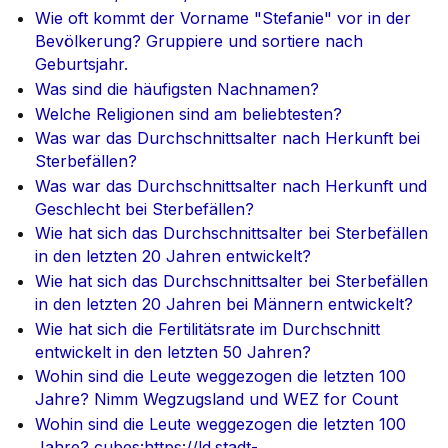
Wie oft kommt der Vorname "Stefanie" vor in der
Bevölkerung? Gruppiere und sortiere nach
Geburtsjahr.
Was sind die häufigsten Nachnamen?
Welche Religionen sind am beliebtesten?
Was war das Durchschnittsalter nach Herkunft bei
Sterbefällen?
Was war das Durchschnittsalter nach Herkunft und
Geschlecht bei Sterbefällen?
Wie hat sich das Durchschnittsalter bei Sterbefällen
in den letzten 20 Jahren entwickelt?
Wie hat sich das Durchschnittsalter bei Sterbefällen
in den letzten 20 Jahren bei Männern entwickelt?
Wie hat sich die Fertilitätsrate im Durchschnitt
entwickelt in den letzten 50 Jahren?
Wohin sind die Leute weggezogen die letzten 100
Jahre? Nimm Wegzugsland und WEZ for Count
Wohin sind die Leute weggezogen die letzten 100
Jahre? cubes:https://ld.stadt-