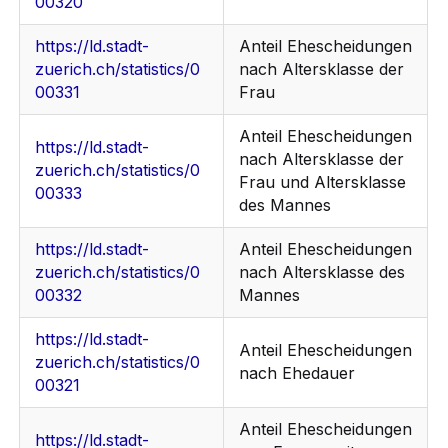
00320
https://ld.stadt-
Anteil Ehescheidungen
zuerich.ch/statistics/0
nach Altersklasse der
00331
Frau
Anteil Ehescheidungen
https://ld.stadt-
nach Altersklasse der
zuerich.ch/statistics/0
Frau und Altersklasse
00333
des Mannes
https://ld.stadt-
Anteil Ehescheidungen
zuerich.ch/statistics/0
nach Altersklasse des
00332
Mannes
https://ld.stadt-
Anteil Ehescheidungen
zuerich.ch/statistics/0
nach Ehedauer
00321
Anteil Ehescheidungen
https://ld.stadt-