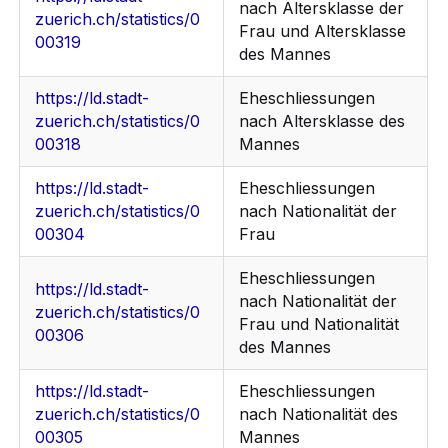
nach Altersklasse der
zuerich.ch/statistics/0
Frau und Altersklasse
00319
des Mannes
https://ld.stadt-
Eheschliessungen
zuerich.ch/statistics/0
nach Altersklasse des
00318
Mannes
https://ld.stadt-
Eheschliessungen
zuerich.ch/statistics/0
nach Nationalität der
00304
Frau
Eheschliessungen
https://ld.stadt-
nach Nationalität der
zuerich.ch/statistics/0
Frau und Nationalität
00306
des Mannes
https://ld.stadt-
Eheschliessungen
zuerich.ch/statistics/0
nach Nationalität des
00305
Mannes