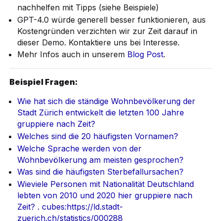
nachhelfen mit Tipps (siehe Beispiele)
GPT-4.0 würde generell besser funktionieren, aus
Kostengründen verzichten wir zur Zeit darauf in
dieser Demo. Kontaktiere uns bei Interesse.
Mehr Infos auch in unserem
Blog Post
.
Beispiel Fragen:
Wie hat sich die ständige Wohnbevölkerung der
Stadt Zürich entwickelt die letzten 100 Jahre
gruppiere nach Zeit?
Welches sind die 20 häufigsten Vornamen?
Welche Sprache werden von der
Wohnbevölkerung am meisten gesprochen?
Was sind die häufigsten Sterbefallursachen?
Wieviele Personen mit Nationalität Deutschland
lebten von 2010 und 2020 hier gruppiere nach
Zeit? . cubes:https://ld.stadt-
zuerich.ch/statistics/000288