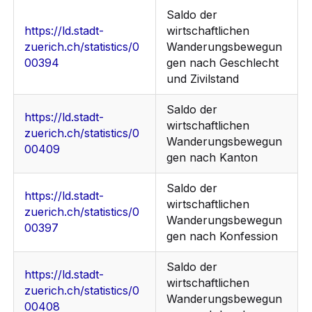
Saldo der
https://ld.stadt-
wirtschaftlichen
zuerich.ch/statistics/0
Wanderungsbewegun
00394
gen nach Geschlecht
und Zivilstand
Saldo der
https://ld.stadt-
wirtschaftlichen
zuerich.ch/statistics/0
Wanderungsbewegun
00409
gen nach Kanton
Saldo der
https://ld.stadt-
wirtschaftlichen
zuerich.ch/statistics/0
Wanderungsbewegun
00397
gen nach Konfession
Saldo der
https://ld.stadt-
wirtschaftlichen
zuerich.ch/statistics/0
Wanderungsbewegun
00408