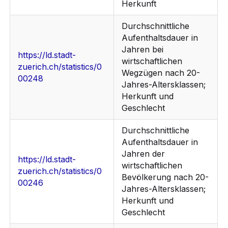
Herkunft
Durchschnittliche
Aufenthaltsdauer in
Jahren bei
https://ld.stadt-
wirtschaftlichen
zuerich.ch/statistics/0
Wegzügen nach 20-
00248
Jahres-Altersklassen;
Herkunft und
Geschlecht
Durchschnittliche
Aufenthaltsdauer in
Jahren der
https://ld.stadt-
wirtschaftlichen
zuerich.ch/statistics/0
Bevölkerung nach 20-
00246
Jahres-Altersklassen;
Herkunft und
Geschlecht